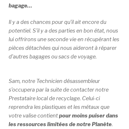
bagage…
Il y a des chances pour qu’il ait encore du
potentiel. S’il y a des parties en bon état, nous
lui offrirons une seconde vie en récupérant les
pièces détachées qui nous aideront à réparer
d’autres bagages ou sacs de voyage.
Sam, notre Technicien désassembleur
s’occupera par la suite de contacter notre
Prestataire local de recyclage. Celui-ci
reprendra les plastiques et les métaux que
votre valise contient
pour moins puiser dans
les ressources limitées de notre Planète
.