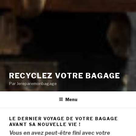
RECYCLEZ VOTRE BAGAGE
Par Jereparemonbagage
Menu
LE DERNIER VOYAGE DE VOTRE BAGAGE
AVANT SA NOUVELLE VIE !
Vous en avez peut-être fini avec votre